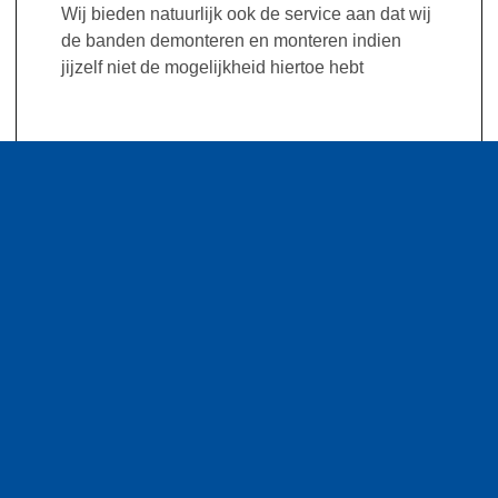
Wij bieden natuurlijk ook de service aan dat wij
de banden demonteren en monteren indien
jijzelf niet de mogelijkheid hiertoe hebt