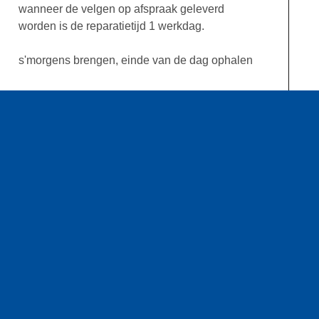
wanneer de velgen op afspraak geleverd
worden is de reparatietijd 1 werkdag.
s'morgens brengen, einde van de dag ophalen