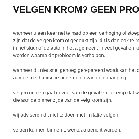
VELGEN KROM? GEEN PRO
wanneer u een keer net te hard op een verhoging of stoe
zijn dat de velgen krom of gedeukt zijn. dit is dan ook te 
in het stuur of de auto in het algemeen. In veel gevallen 
worden waarna dit probleem is verholpen.
wanneer dit niet snel genoeg gerepareerd wordt kan het
aan de mechanische onderdelen van de ophanging
velgen richten gaat in veel van de gevallen, let erop dat w
die aan de binnenzijde van de velg krom zijn.
wij adviseren dit niet te doen met imitatie velgen.
velgen kunnen binnen 1 werkdag gericht worden.