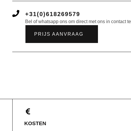
+31(0)618269579
Bel of whatsapp ons om direct met ons in contact 
PRIJS AANVRAAG
KOSTEN