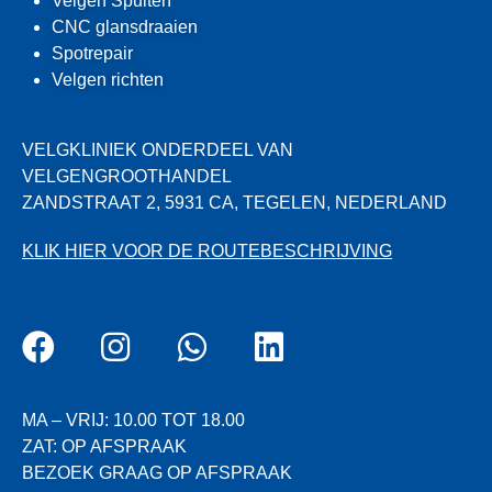
Velgen Spuiten
CNC glansdraaien
Spotrepair
Velgen richten
VELGKLINIEK ONDERDEEL VAN
VELGENGROOTHANDEL
ZANDSTRAAT 2, 5931 CA, TEGELEN, NEDERLAND
KLIK HIER VOOR DE ROUTEBESCHRIJVING
MA – VRIJ: 10.00 TOT 18.00
ZAT: OP AFSPRAAK
BEZOEK GRAAG OP AFSPRAAK