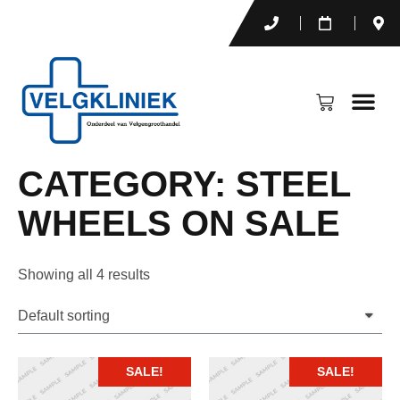
CATEGORY: STEEL
WHEELS ON SALE
Showing all 4 results
SALE!
SALE!