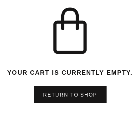
YOUR CART IS CURRENTLY EMPTY.
RETURN TO SHOP